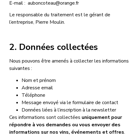
E-mail : auboncoteau@orange.fr
Le responsable du traitement est le gérant de
l’entreprise, Pierre Moulin.
2. Données collectées
Nous pouvons être amenés à collecter les informations
suivantes :
Nom et prénom
Adresse email
Téléphone
Message envoyé via le formulaire de contact
Données liées à l’inscription à la newsletter
Ces informations sont collectées
uniquement pour
répondre à vos demandes ou vous envoyer des
informations sur nos vins, événements et offres
.