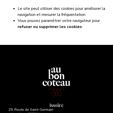
Le site peut utiliser des cookies pour améliorer la
navigation et mesurer la fréquentation.
Vous pouvez paramétrer votre navigateur pour
refuser ou supprimer les cookies
.
Issoire
29, Route de Saint-Germain