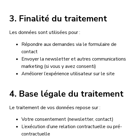
3. Finalité du traitement
Les données sont utilisées pour :
Répondre aux demandes via le formulaire de
contact
Envoyer la newsletter et autres communications
marketing (si vous y avez consenti)
Améliorer l’expérience utilisateur sur le site
4. Base légale du traitement
Le traitement de vos données repose sur :
Votre consentement (newsletter, contact)
L’exécution d’une relation contractuelle ou pré-
contractuelle