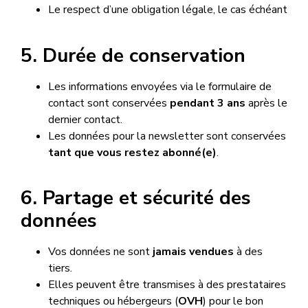
Le respect d’une obligation légale, le cas échéant
5. Durée de conservation
Les informations envoyées via le formulaire de
contact sont conservées
pendant 3 ans
après le
dernier contact.
Les données pour la newsletter sont conservées
tant que vous restez abonné(e)
.
6. Partage et sécurité des
données
Vos données ne sont
jamais vendues
à des
tiers.
Elles peuvent être transmises à des prestataires
techniques ou hébergeurs (
OVH
) pour le bon