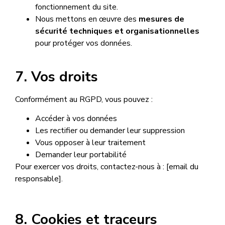
fonctionnement du site.
Nous mettons en œuvre des
mesures de
sécurité techniques et organisationnelles
pour protéger vos données.
7. Vos droits
Conformément au RGPD, vous pouvez :
Accéder à vos données
Les rectifier ou demander leur suppression
Vous opposer à leur traitement
Demander leur portabilité
Pour exercer vos droits, contactez-nous à : [email du
responsable].
8. Cookies et traceurs