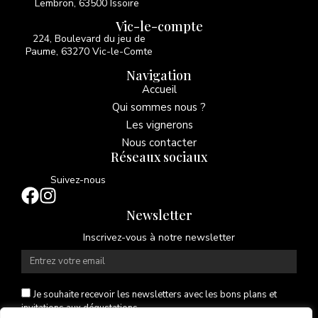
Lembron, 63500 Issoire
Vic-le-compte
224, Boulevard du jeu de
Paume, 63270 Vic-le-Comte
Navigation
Accueil
Qui sommes nous ?
Les vignerons
Nous contacter
Réseaux sociaux
Suivez-nous
Newsletter
Inscrivez-vous à notre newsletter
Je souhaite recevoir les newsletters avec les bons plans et
invitations aux dégustations.