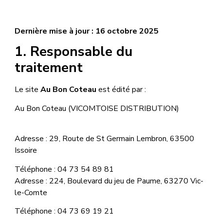
Dernière mise à jour : 16 octobre 2025
1. Responsable du
traitement
Le site
Au Bon Coteau
est édité par :
Au Bon Coteau (VICOMTOISE DISTRIBUTION)
Adresse : 29, Route de St Germain Lembron, 63500
Issoire
Téléphone : 04 73 54 89 81
Adresse : 224, Boulevard du jeu de Paume, 63270 Vic-
le-Comte
Téléphone : 04 73 69 19 21